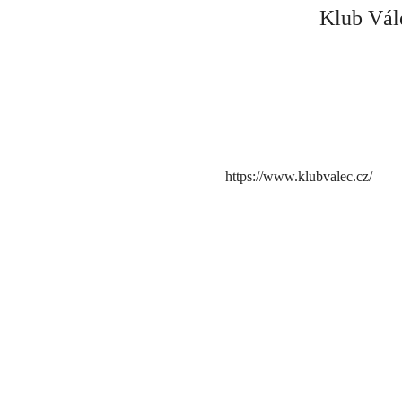
Klub Vále
https://www.klubvalec.cz/