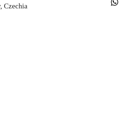
y, Czechia