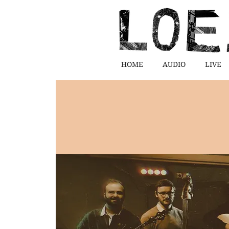
HOME
AUDIO
LIVE