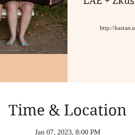
LAE + Zkus
http://kastan.
Time & Location
Jan 07, 2023, 8:00 PM