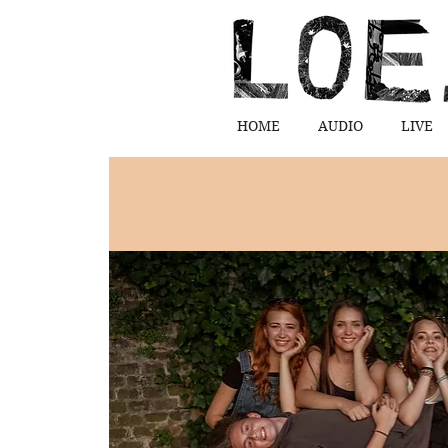
HOME
AUDIO
LIVE