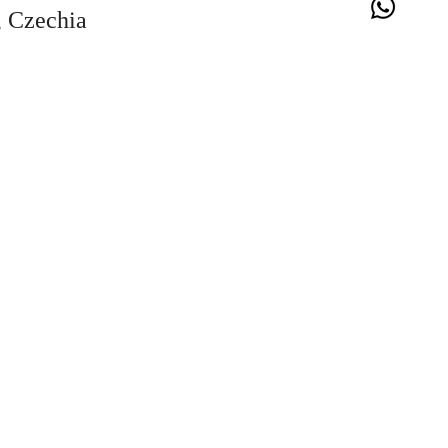
, Czechia