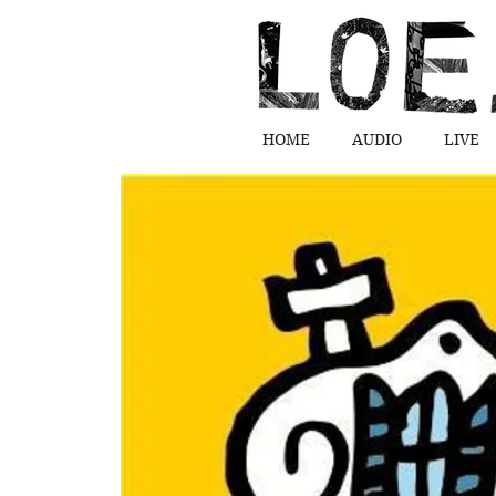
HOME
AUDIO
LIVE