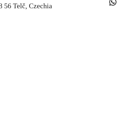
8 56 Telč, Czechia