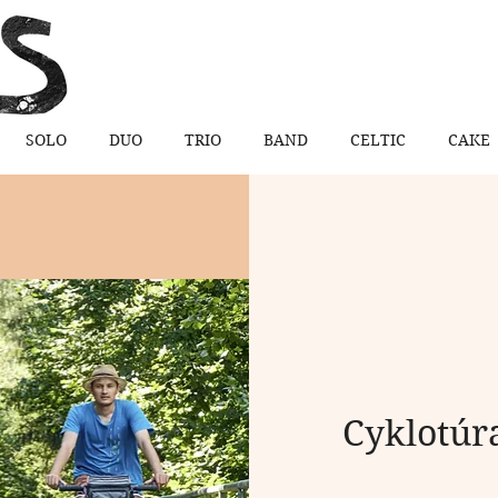
SOLO
DUO
TRIO
BAND
CELTIC
CAKE
Cyklotúr