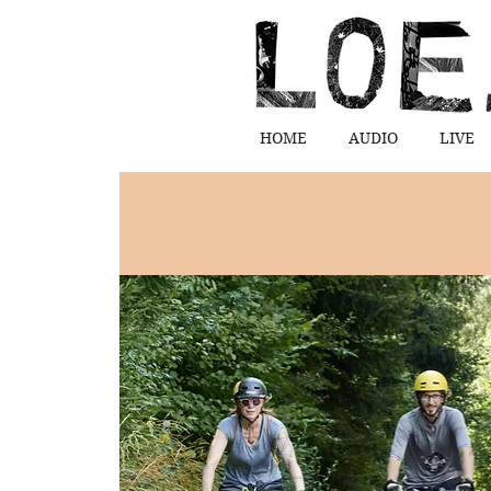
HOME
AUDIO
LIVE