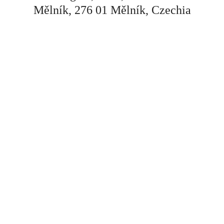
Mělník, 276 01 Mělník, Czechia