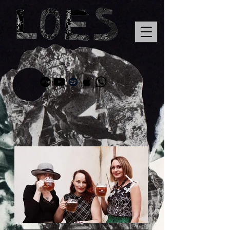
Cake & Ale