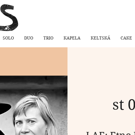
SOLO
DUO
TRIO
KAPELA
KELTSKÁ
CAKE
st 