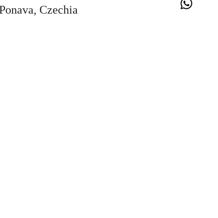
-Ponava, Czechia