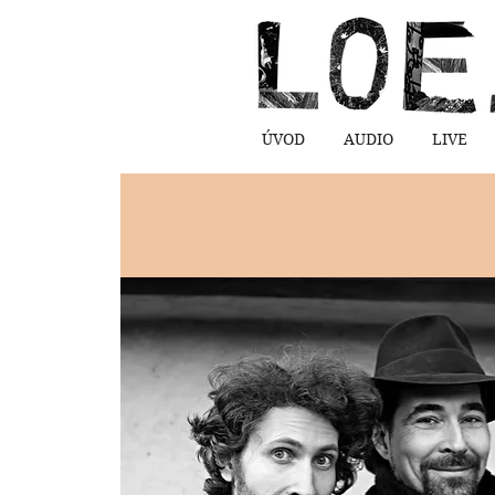
ÚVOD
AUDIO
LIVE