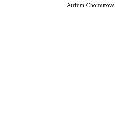
Atrium Chomutovsk