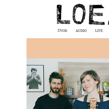
ÚVOD
AUDIO
LIVE