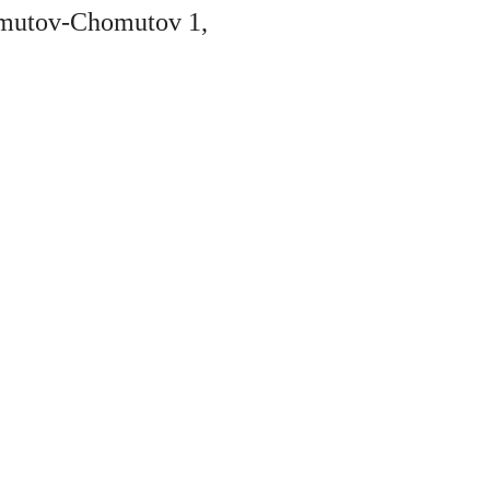
omutov-Chomutov 1,