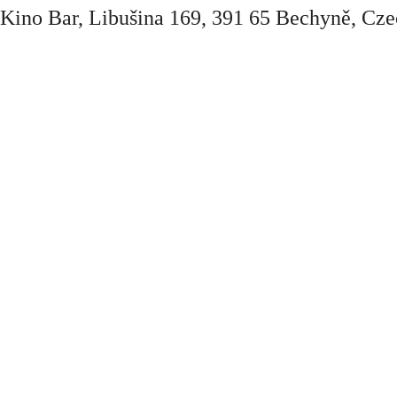
 Kino Bar, Libušina 169, 391 65 Bechyně, Cze