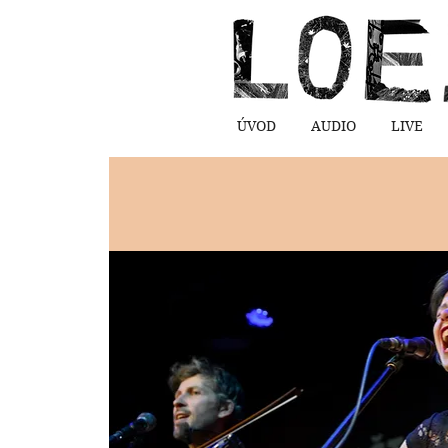
ÚVOD
AUDIO
LIVE